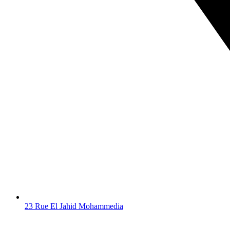
23 Rue El Jahid Mohammedia