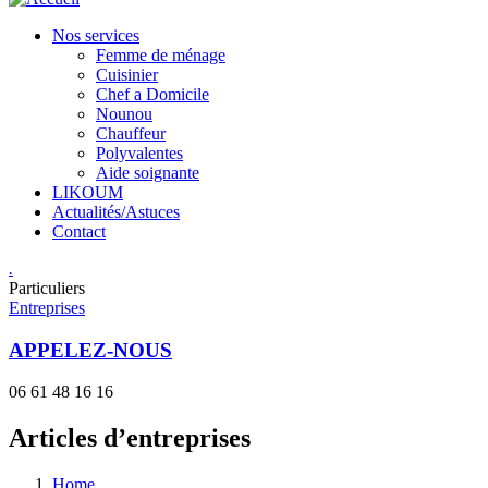
Nos services
Femme de ménage
Cuisinier
Chef a Domicile
Nounou
Chauffeur
Polyvalentes
Aide soignante
LIKOUM
Actualités/Astuces
Contact
.
Particuliers
Entreprises
APPELEZ-NOUS
06 61 48 16 16
Articles d’entreprises
Home