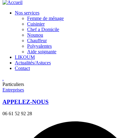
Nos services
Femme de ménage
Cuisinier
Chef a Domicile
Nounou
Chauffeur
Polyvalentes
Aide soignante
LIKOUM
Actualités/Astuces
Contact
.
Particuliers
Entreprises
APPELEZ-NOUS
06 61 52 92 28