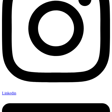
Linkedin