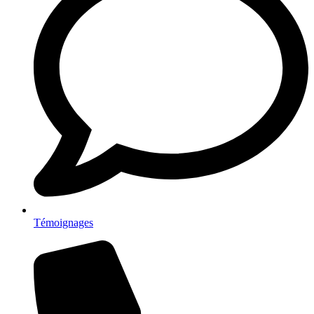
Témoignages