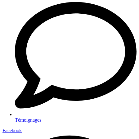
Témoignages
Facebook