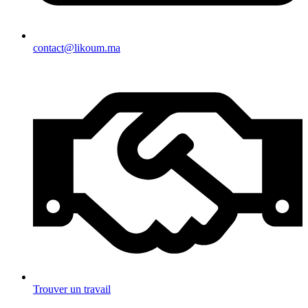
contact@likoum.ma
Trouver un travail