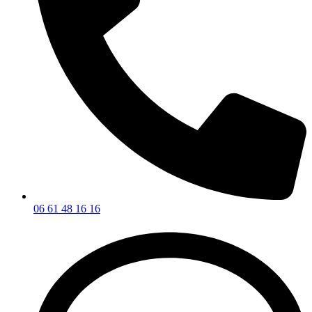
06 61 48 16 16