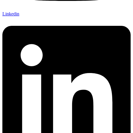
Linkedin