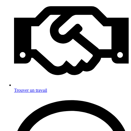
Trouver un travail