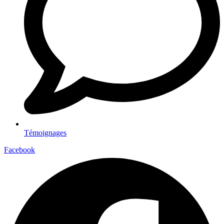
Témoignages
Facebook