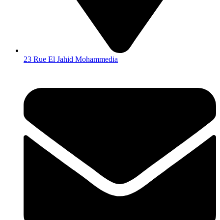
23 Rue El Jahid Mohammedia