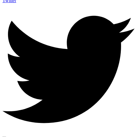
Twitter