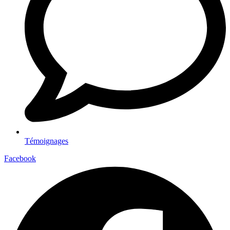
Témoignages
Facebook