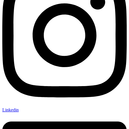
Linkedin