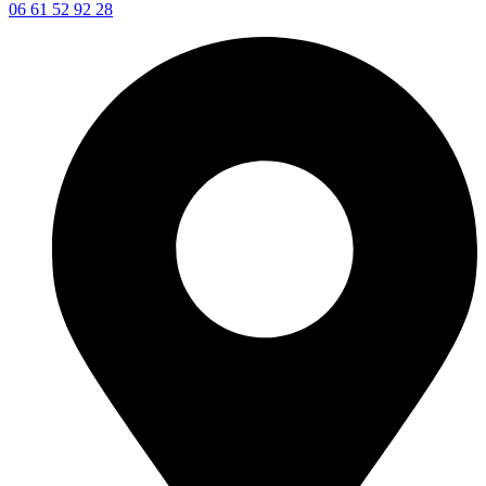
06 61 52 92 28