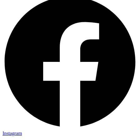
Instagram