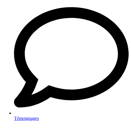
Témoignages