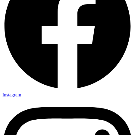
Instagram