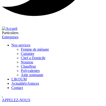
Particuliers
Entreprises
Nos services
Femme de ménage
Cuisinier
Chef a Domicile
Nounou
Chauffeur
Polyvalentes
Aide soignante
LIKOUM
Actualités/Astuces
Contact
.
APPELEZ-NOUS