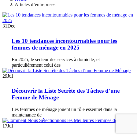
Articles d’entreprises
31
Dec
Les 10 tendances incontournables pour les
femmes de ménage en 2025
En 2025, le secteur des services à domicile, et
particulièrement celui des
29
Jul
Découvrir la Liste Secrète des Tâches d’une
Femme de Ménage
Les femmes de ménage jouent un rôle essentiel dans la
maintenance de
17
Jul