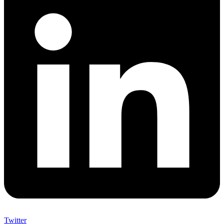
Twitter