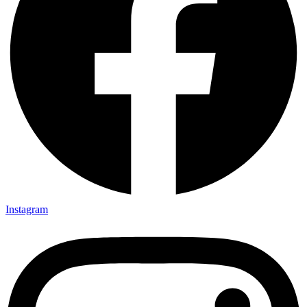
Instagram