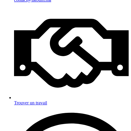
Trouver un travail