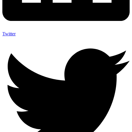
Twitter