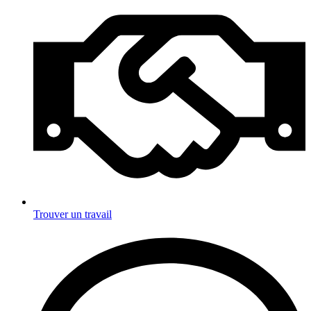
Trouver un travail