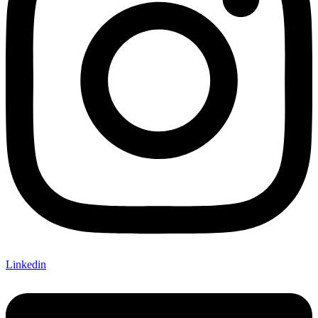
Linkedin