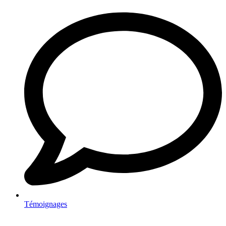
Témoignages