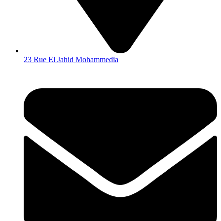
23 Rue El Jahid Mohammedia