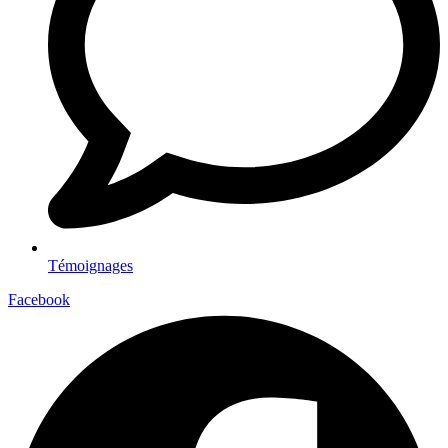
Témoignages
Facebook