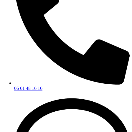
06 61 48 16 16