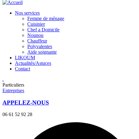
Nos services
Femme de ménage
Cuisinier
Chef a Domicile
Nounou
Chauffeur
Polyvalentes
Aide soignante
LIKOUM
Actualités/Astuces
Contact
.
Particuliers
Entreprises
APPELEZ-NOUS
06 61 52 92 28