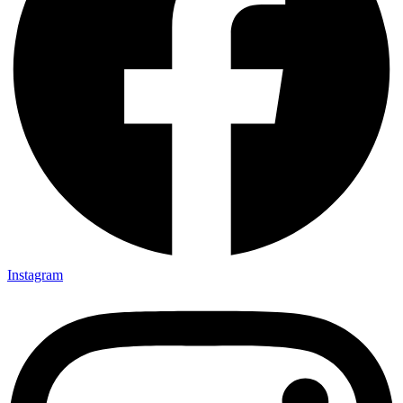
Instagram