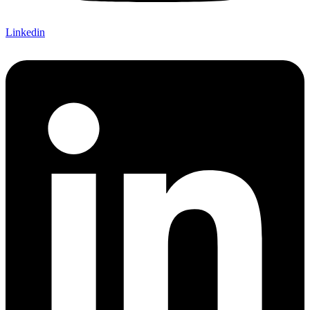
Linkedin