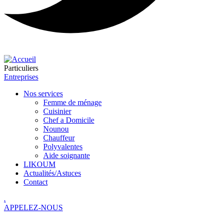
Particuliers
Entreprises
Nos services
Femme de ménage
Cuisinier
Chef a Domicile
Nounou
Chauffeur
Polyvalentes
Aide soignante
LIKOUM
Actualités/Astuces
Contact
.
APPELEZ-NOUS