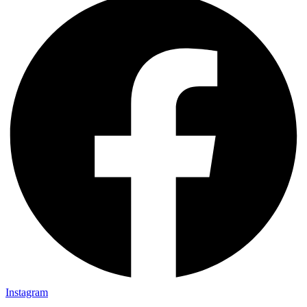
Instagram