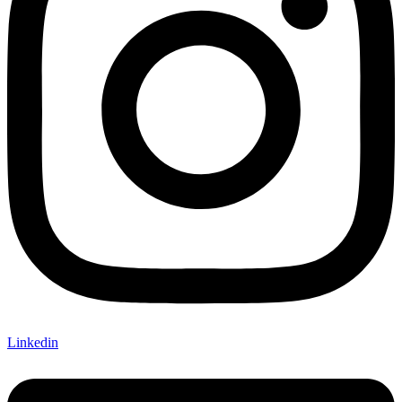
Linkedin