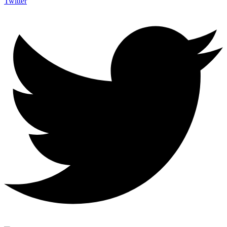
Twitter