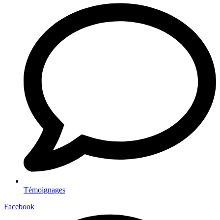
Témoignages
Facebook