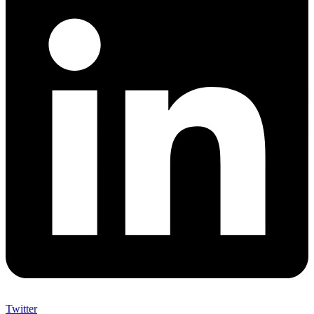
Twitter