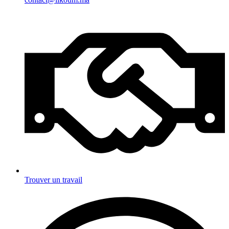
Trouver un travail