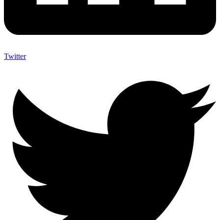
Twitter