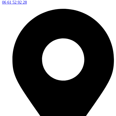
06 61 52 92 28