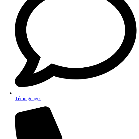
Témoignages