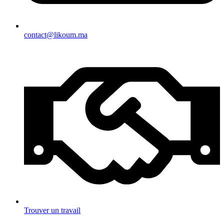
contact@likoum.ma
Trouver un travail