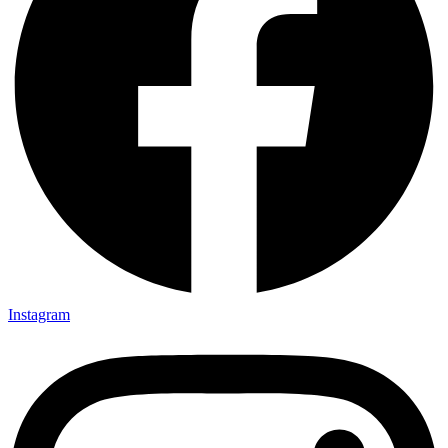
Instagram