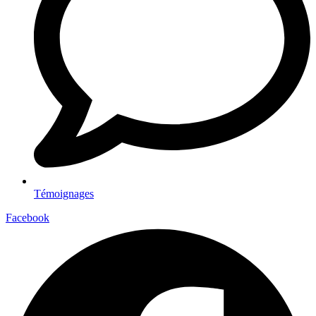
Témoignages
Facebook