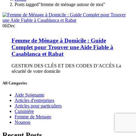
Posts tagged"femme de ménage autour de moi"
06
Dec
Femme de Ménage à Domicile : Guide
Complet pour Trouver une Aide Fiable à
Casablanca et Rabat
GESTION DES CLÉS ET DES CODES D’ACCÈS La
sécurité de votre domicile
All Categories
Aide Soignante
Articles d'entreprises
Articles pour particuliers
Cuisinière
Femme de Menage
Nounou
Recent Posts