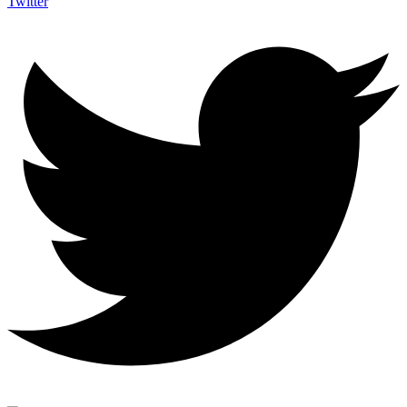
Twitter