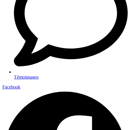
Témoignages
Facebook