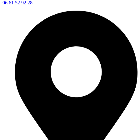
06 61 52 92 28