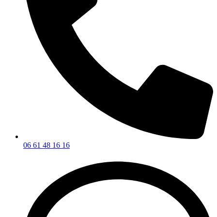
06 61 48 16 16