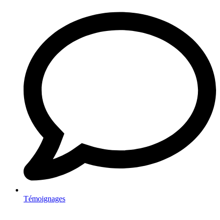
Témoignages