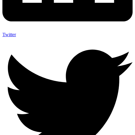
Twitter