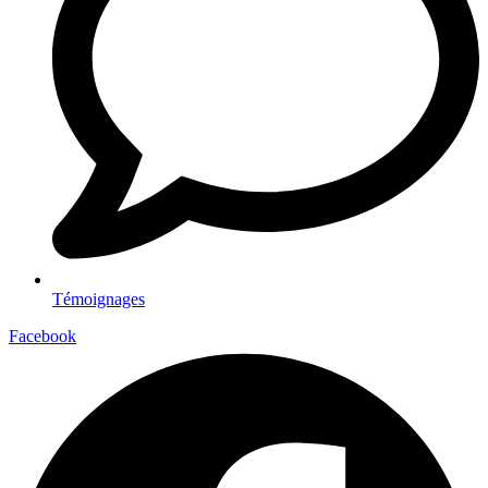
Témoignages
Facebook