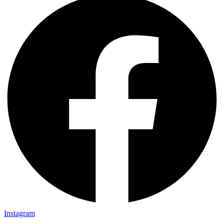
Instagram