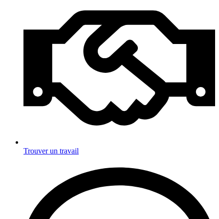
Trouver un travail