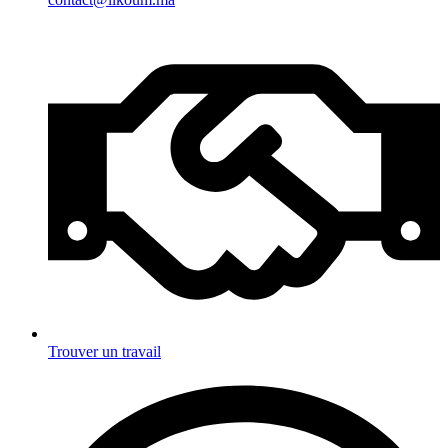
Trouver un travail