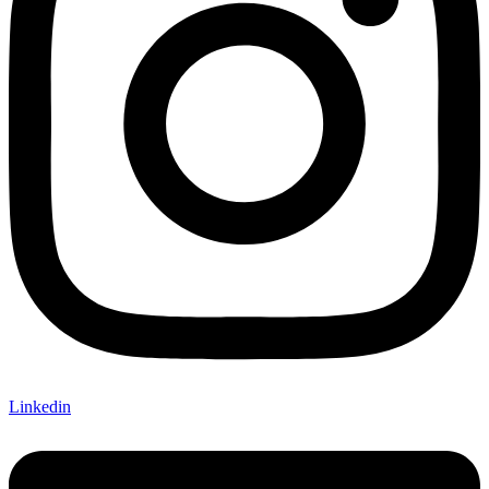
Linkedin