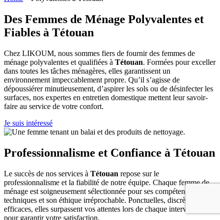
Des Femmes de Ménage Polyvalentes et
Fiables à Tétouan
Chez LIKOUM, nous sommes fiers de fournir des femmes de
ménage polyvalentes et qualifiées à
Tétouan
. Formées pour exceller
dans toutes les tâches ménagères, elles garantissent un
environnement impeccablement propre. Qu’il s’agisse de
dépoussiérer minutieusement, d’aspirer les sols ou de désinfecter les
surfaces, nos expertes en entretien domestique mettent leur savoir-
faire au service de votre confort.
Je suis intéressé
Professionnalisme et Confiance à Tétouan
Le succès de nos services à
Tétouan
repose sur le
professionnalisme et la fiabilité de notre équipe. Chaque femme de
ménage est soigneusement sélectionnée pour ses compétences
techniques et son éthique irréprochable. Ponctuelles, discrètes et
efficaces, elles surpassent vos attentes lors de chaque intervention
pour garantir votre satisfaction.