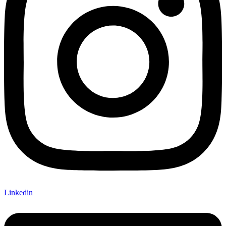
Linkedin