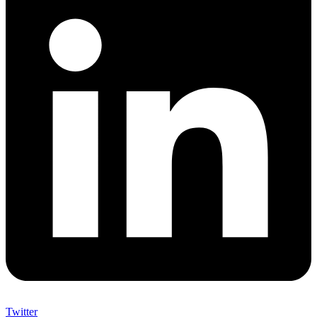
Twitter