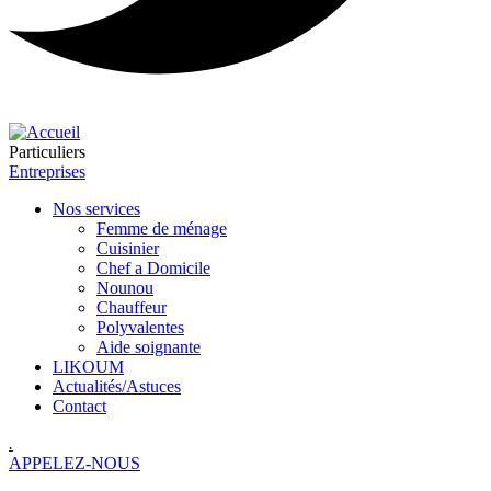
Particuliers
Entreprises
Nos services
Femme de ménage
Cuisinier
Chef a Domicile
Nounou
Chauffeur
Polyvalentes
Aide soignante
LIKOUM
Actualités/Astuces
Contact
.
APPELEZ-NOUS