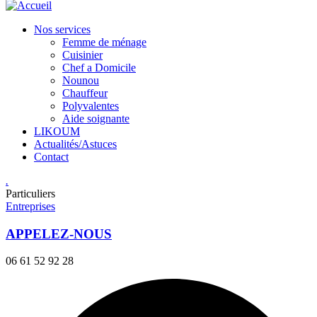
Nos services
Femme de ménage
Cuisinier
Chef a Domicile
Nounou
Chauffeur
Polyvalentes
Aide soignante
LIKOUM
Actualités/Astuces
Contact
.
Particuliers
Entreprises
APPELEZ-NOUS
06 61 52 92 28