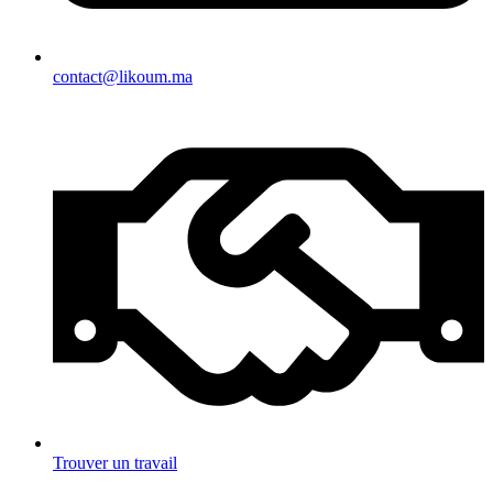
contact@likoum.ma
Trouver un travail