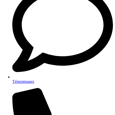
Témoignages