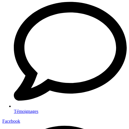
Témoignages
Facebook