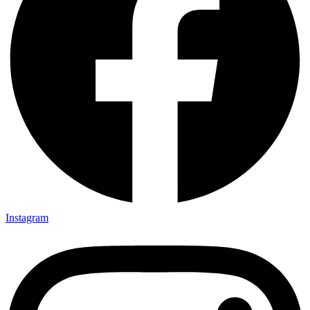
Instagram