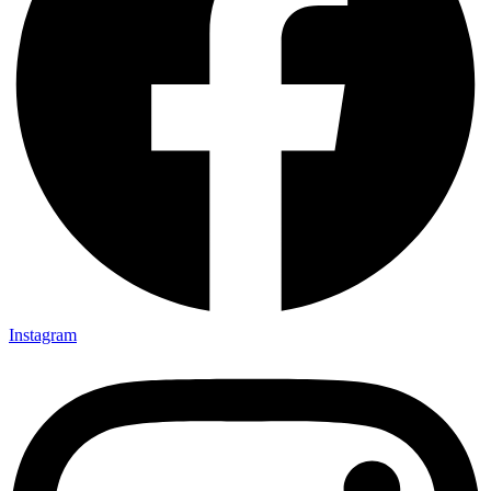
Instagram