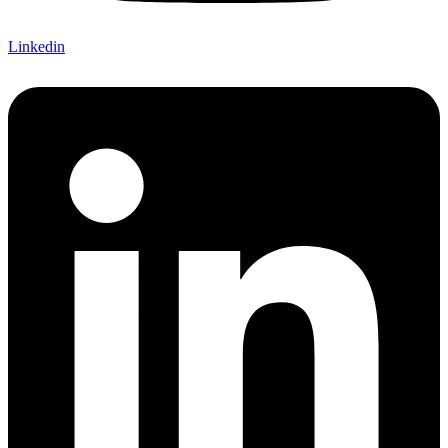
Linkedin