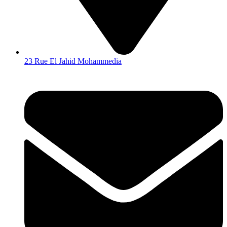
23 Rue El Jahid Mohammedia