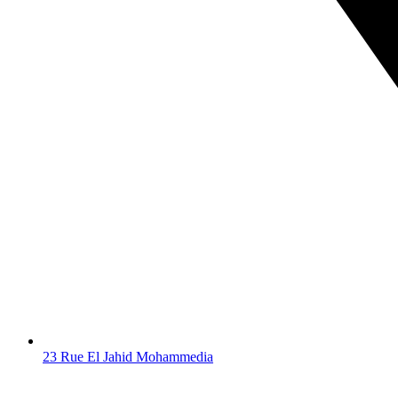
23 Rue El Jahid Mohammedia