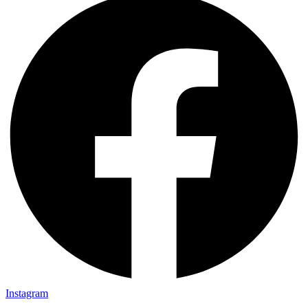
Instagram