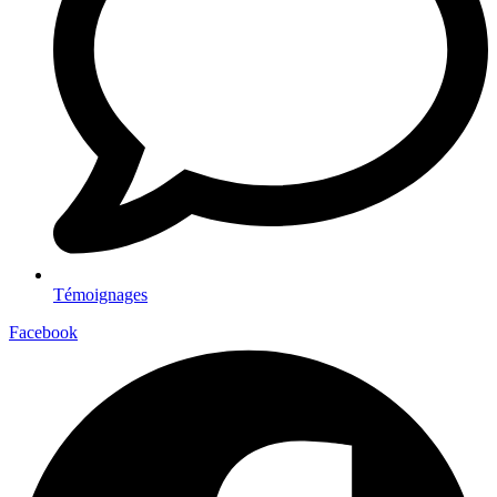
Témoignages
Facebook