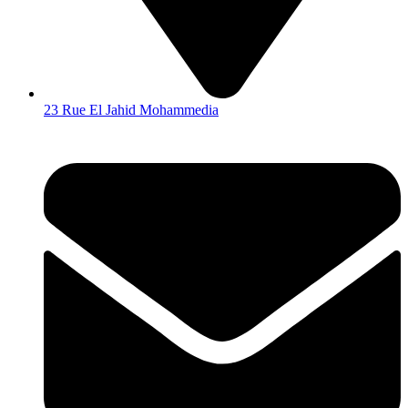
23 Rue El Jahid Mohammedia