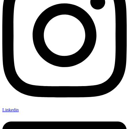
Linkedin