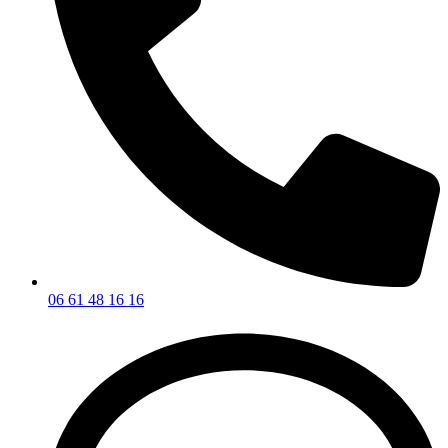
06 61 48 16 16