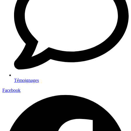
Témoignages
Facebook