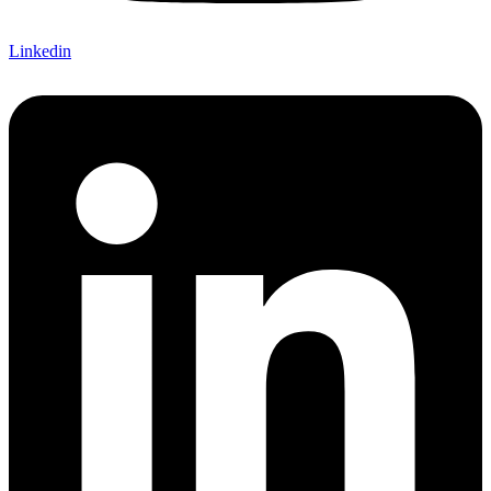
Linkedin