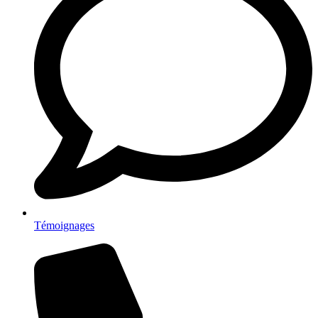
Témoignages