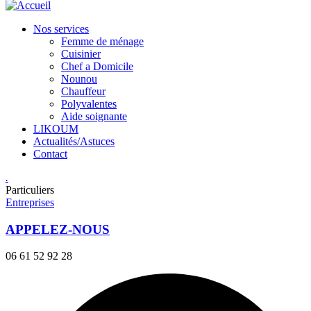
Nos services
Femme de ménage
Cuisinier
Chef a Domicile
Nounou
Chauffeur
Polyvalentes
Aide soignante
LIKOUM
Actualités/Astuces
Contact
.
Particuliers
Entreprises
APPELEZ-NOUS
06 61 52 92 28