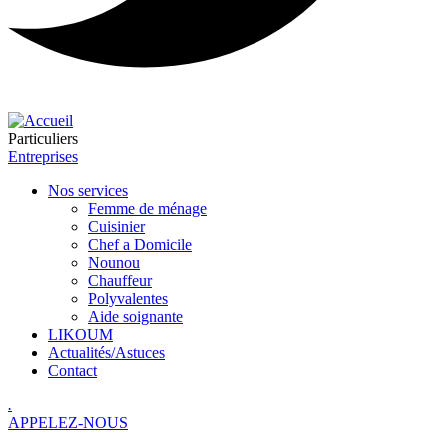
Particuliers
Entreprises
Nos services
Femme de ménage
Cuisinier
Chef a Domicile
Nounou
Chauffeur
Polyvalentes
Aide soignante
LIKOUM
Actualités/Astuces
Contact
.
APPELEZ-NOUS