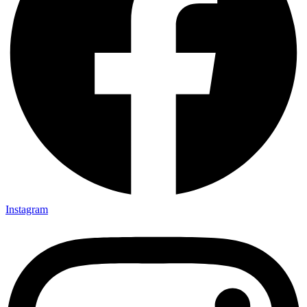
Instagram