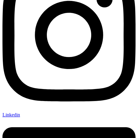
Linkedin