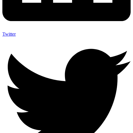
Twitter