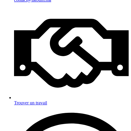
Trouver un travail