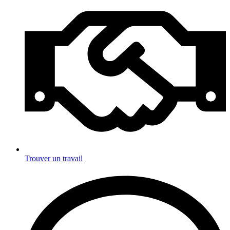
Trouver un travail