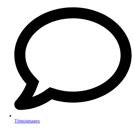
Témoignages