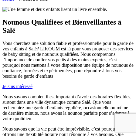
Nounous Qualifiées et Bienveillantes à
Salé
Vous cherchez une solution fiable et professionnelle pour la garde de
vos enfants à Salé? LIKOUM est là pour vous proposer des services
de baby-sitting et de nounous qualifiées. Nous comprenons
l’importance de confier vos petits à des mains expertes, c’est
pourquoi nous mettons à votre disposition une équipe de nounous de
confiance, formées et expérimentées, pour répondre à tous vos
besoins de garde d’enfants
Je suis intéressé
Nous savons combien il est important d’avoir des horaires flexibles,
surtout dans une ville dynamique comme Salé. Que vous
recherchiez une garde d’enfants régulière, occasionnelle ou même
de dernière minute, nous avons la nounou parfaite pour s’adapter à
votre quotidien.
Nous savons que la vie peut être imprévisible, c’est pourquoi nous
offrons une flexibilité horaire pour répondre à vos besoins. Que