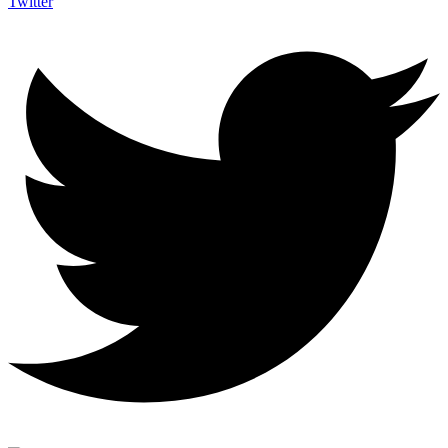
Twitter