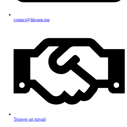
contact@likoum.ma
Trouver un travail