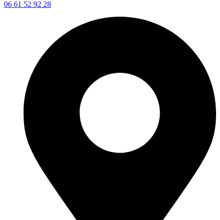
06 61 52 92 28