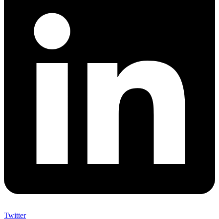
Twitter