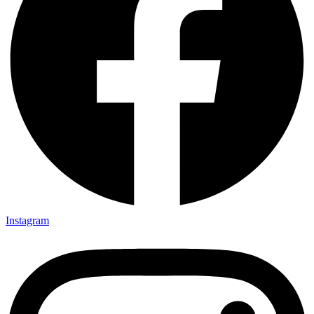
Instagram