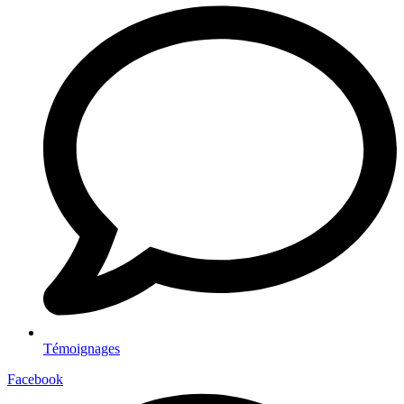
Témoignages
Facebook