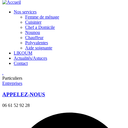
Nos services
Femme de ménage
Cuisinier
Chef a Domicile
Nounou
Chauffeur
Polyvalentes
Aide soignante
LIKOUM
Actualités/Astuces
Contact
.
Particuliers
Entreprises
APPELEZ-NOUS
06 61 52 92 28