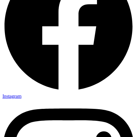
Instagram