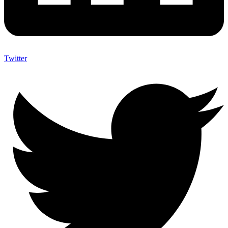
Twitter