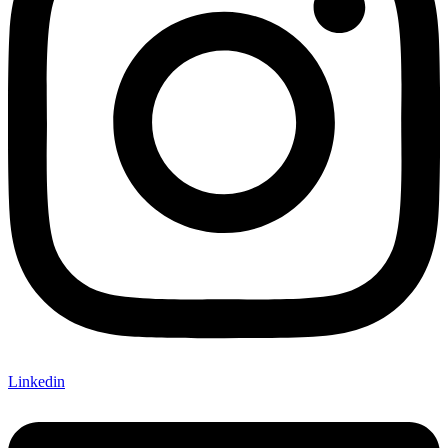
Linkedin