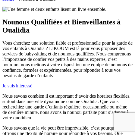
Nounous Qualifiées et Bienveillantes à
Oualidia
Vous cherchez une solution fiable et professionnelle pour la garde de
vos enfants à Oualidia ? LIKOUM est là pour vous proposer des
services de baby-sitting et de nounous qualifiées. Nous comprenons
l’importance de confier vos petits à des mains expertes, c’est
pourquoi nous mettons à votre disposition une équipe de nounous de
confiance, formées et expérimentées, pour répondre à tous vos
besoins de garde d’enfants
Je suis intéressé
Nous savons combien il est important d’avoir des horaires flexibles,
surtout dans une ville dynamique comme Oualidia. Que vous
recherchiez une garde d’enfants régulière, occasionnelle ou même
de dernière minute, nous avons la nounou parfaite pour s’adapter à
votre quotidien.
Nous savons que la vie peut être imprévisible, c’est pourquoi nous
offrons une flexibilité horaire pour répondre à vos besoins. Que