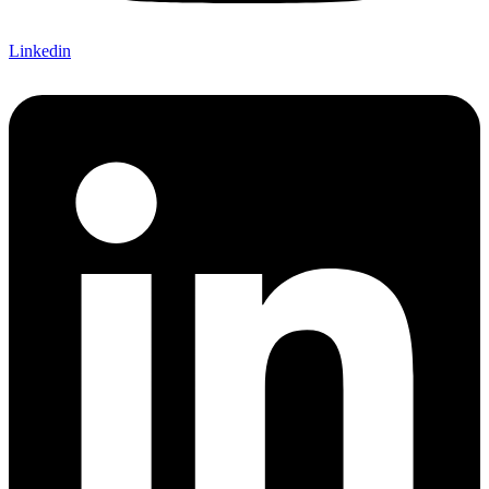
Linkedin