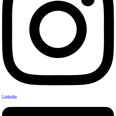
Linkedin