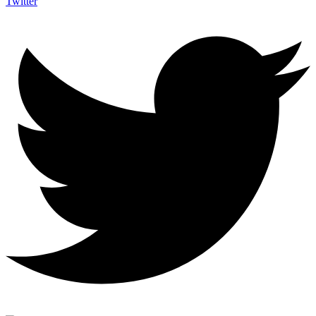
Twitter