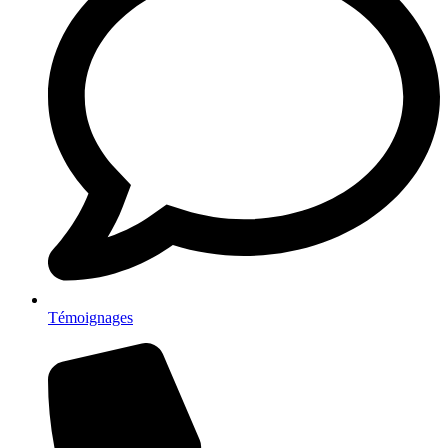
Témoignages