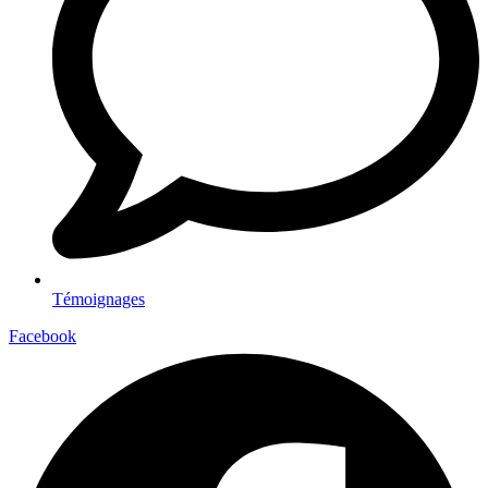
Témoignages
Facebook