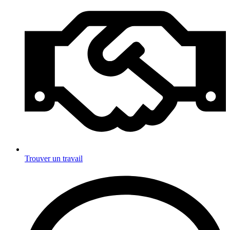
Trouver un travail