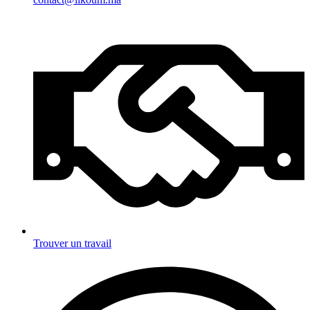
Trouver un travail