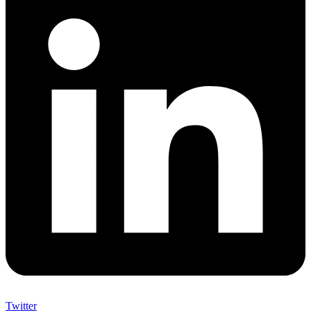
Twitter