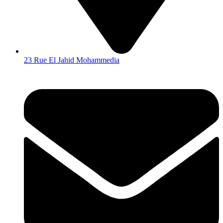
23 Rue El Jahid Mohammedia