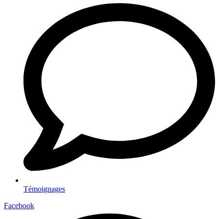
Témoignages
Facebook