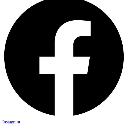
Instagram