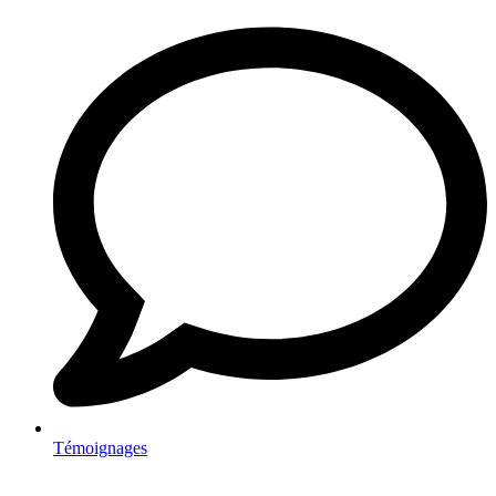
Témoignages