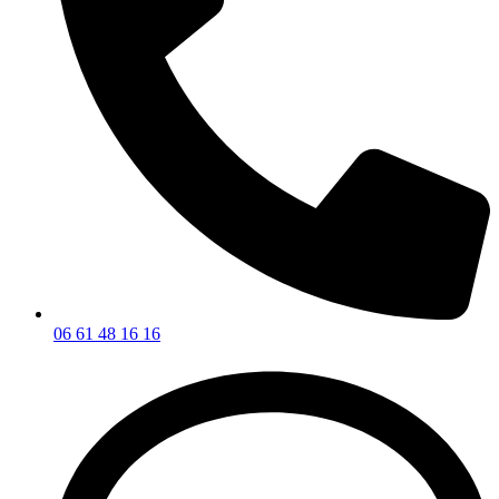
06 61 48 16 16