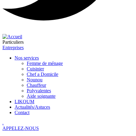
Particuliers
Entreprises
Nos services
Femme de ménage
Cuisinier
Chef a Domicile
Nounou
Chauffeur
Polyvalentes
Aide soignante
LIKOUM
Actualités/Astuces
Contact
.
APPELEZ-NOUS