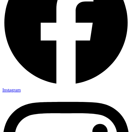
Instagram