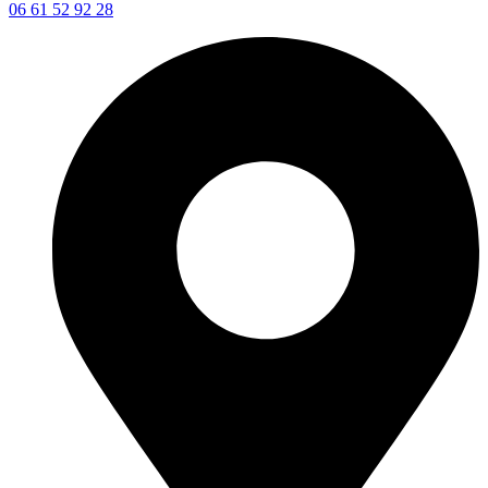
06 61 52 92 28