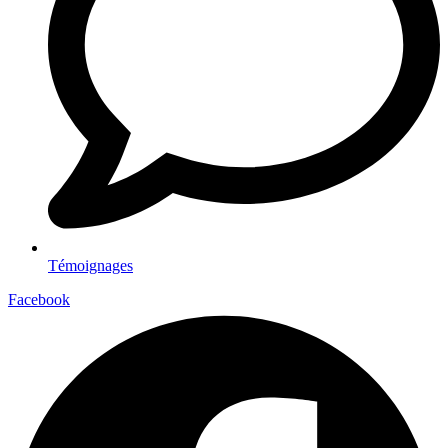
Témoignages
Facebook