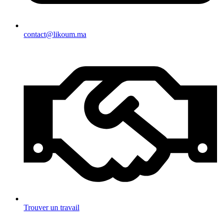
contact@likoum.ma
Trouver un travail