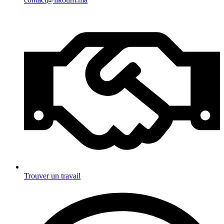
Trouver un travail