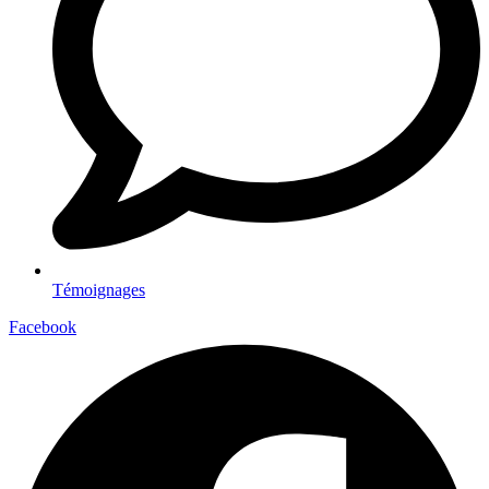
Témoignages
Facebook