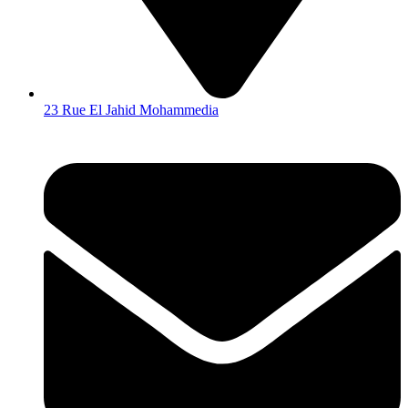
23 Rue El Jahid Mohammedia