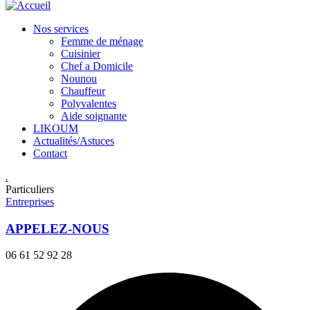
Nos services
Femme de ménage
Cuisinier
Chef a Domicile
Nounou
Chauffeur
Polyvalentes
Aide soignante
LIKOUM
Actualités/Astuces
Contact
.
Particuliers
Entreprises
APPELEZ-NOUS
06 61 52 92 28