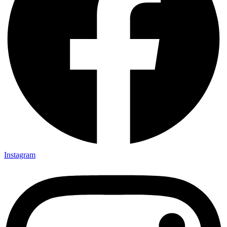
Instagram