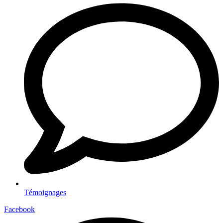
Témoignages
Facebook