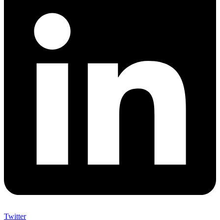
Twitter