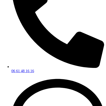
06 61 48 16 16