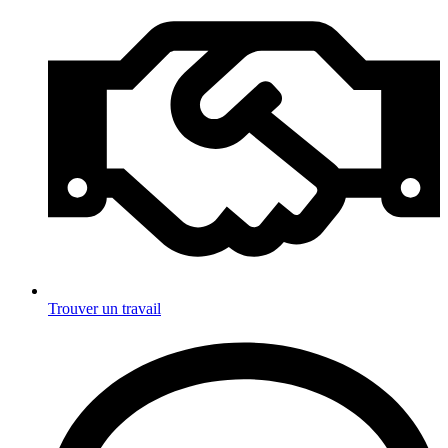
Trouver un travail