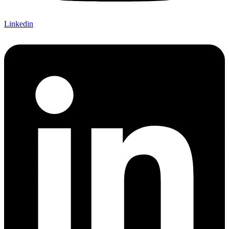
Linkedin