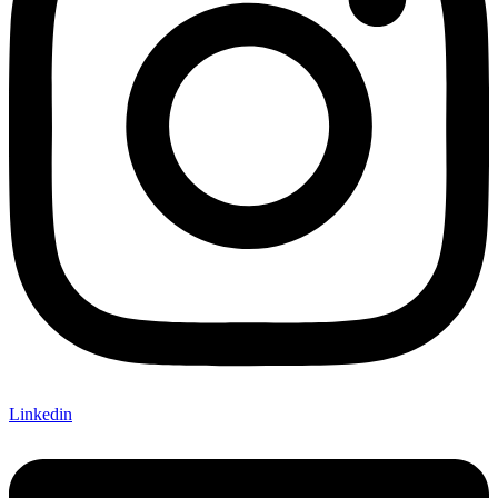
Linkedin