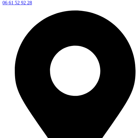
06 61 52 92 28