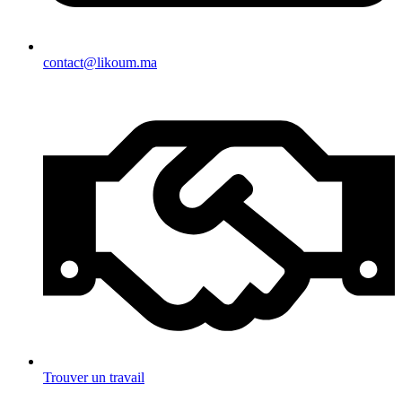
contact@likoum.ma
Trouver un travail