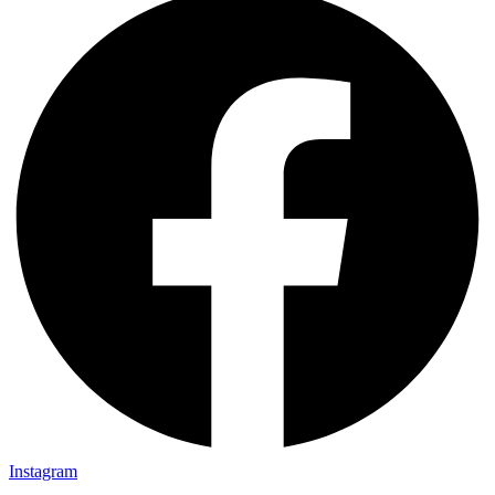
Instagram