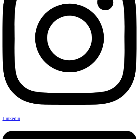
Linkedin