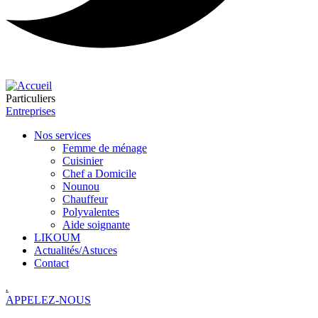
Particuliers
Entreprises
Nos services
Femme de ménage
Cuisinier
Chef a Domicile
Nounou
Chauffeur
Polyvalentes
Aide soignante
LIKOUM
Actualités/Astuces
Contact
.
APPELEZ-NOUS