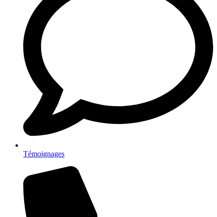
Témoignages