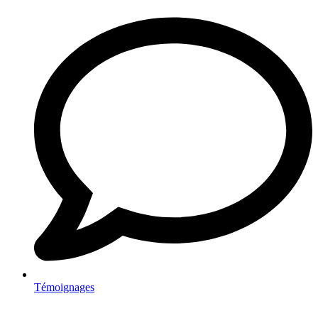
Témoignages