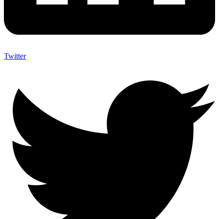
Twitter