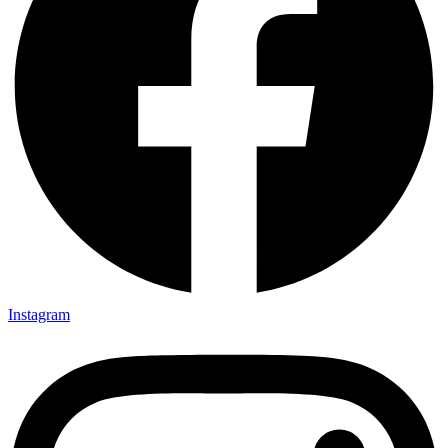
Instagram