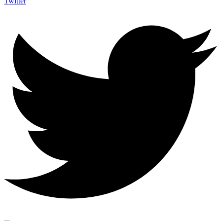
Twitter