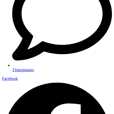
Témoignages
Facebook