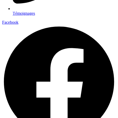
Témoignages
Facebook