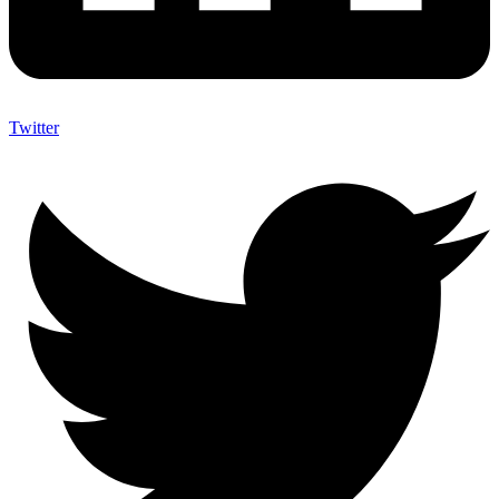
Twitter