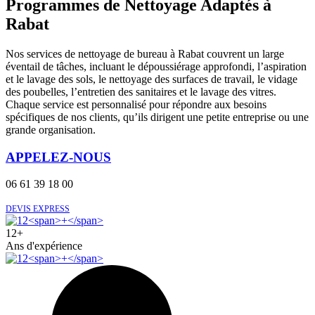
Programmes de Nettoyage Adaptés à
Rabat
Nos services de nettoyage de bureau à Rabat couvrent un large
éventail de tâches, incluant le dépoussiérage approfondi, l’aspiration
et le lavage des sols, le nettoyage des surfaces de travail, le vidage
des poubelles, l’entretien des sanitaires et le lavage des vitres.
Chaque service est personnalisé pour répondre aux besoins
spécifiques de nos clients, qu’ils dirigent une petite entreprise ou une
grande organisation.
APPELEZ-NOUS
06 61 39 18 00
DEVIS EXPRESS
12
+
Ans d'expérience