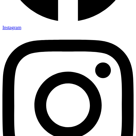
Instagram