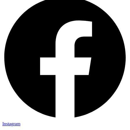
Instagram