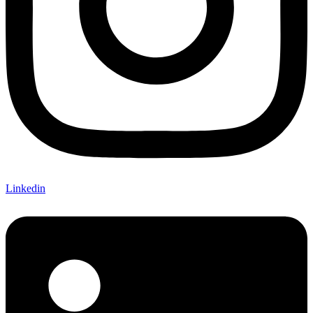
Linkedin