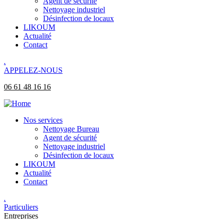
Agent de sécurité
Nettoyage industriel
Désinfection de locaux
LIKOUM
Actualité
Contact
.
APPELEZ-NOUS
06 61 48 16 16
Nos services
Nettoyage Bureau​
Agent de sécurité
Nettoyage industriel
Désinfection de locaux
LIKOUM
Actualité
Contact
.
Particuliers
Entreprises