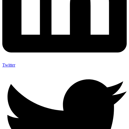
Twitter