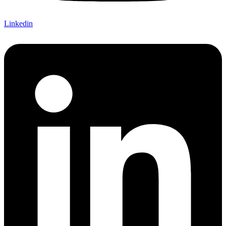
Linkedin