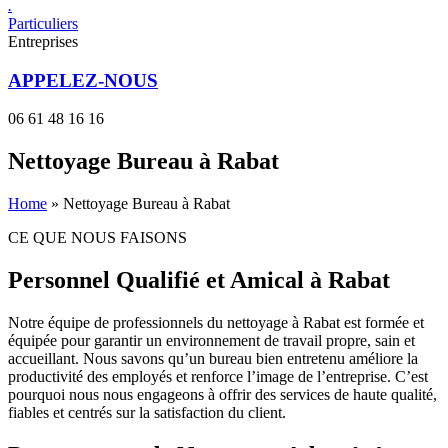
.
Particuliers
Entreprises
APPELEZ-NOUS
06 61 48 16 16
Nettoyage Bureau​ à Rabat
Home
»
Nettoyage Bureau​ à Rabat
CE QUE NOUS FAISONS
Personnel Qualifié et Amical à Rabat
Notre équipe de professionnels du nettoyage à Rabat est formée et
équipée pour garantir un environnement de travail propre, sain et
accueillant. Nous savons qu’un bureau bien entretenu améliore la
productivité des employés et renforce l’image de l’entreprise. C’est
pourquoi nous nous engageons à offrir des services de haute qualité,
fiables et centrés sur la satisfaction du client.