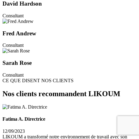
David Hardson
Consultant
Fred Andrew
Consultant
Sarah Rose
Consultant
CE QUE DISENT NOS CLIENTS
Nos clients recommandent LIKOUM
Fatima A. Directrice
12/09/2023
LIKOUM a transformé notre environnement de travail avec son