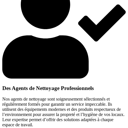
Des Agents de Nettoyage Professionnels
Nos agents de nettoyage sont soigneusement sélectionnés et
régulièrement formés pour garantir un service impeccable. Ils
utilisent des équipements modernes et des produits respectueux de
l’environnement pour assurer la propreté et l’hygiène de vos locaux.
Leur expertise permet d’offrir des solutions adaptées à chaque
espace de travail.