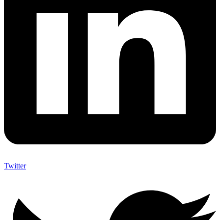
Twitter