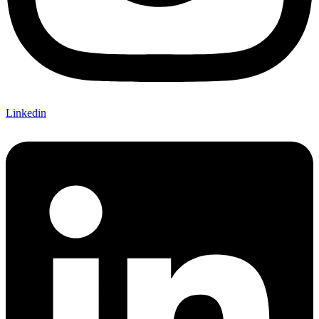
Linkedin