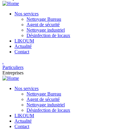
Nos services
Nettoyage Bureau​
Agent de sécurité
Nettoyage industriel
Désinfection de locaux
LIKOUM
Actualité
Contact
.
Particuliers
Entreprises
Nos services
Nettoyage Bureau​
Agent de sécurité
Nettoyage industriel
Désinfection de locaux
LIKOUM
Actualité
Contact