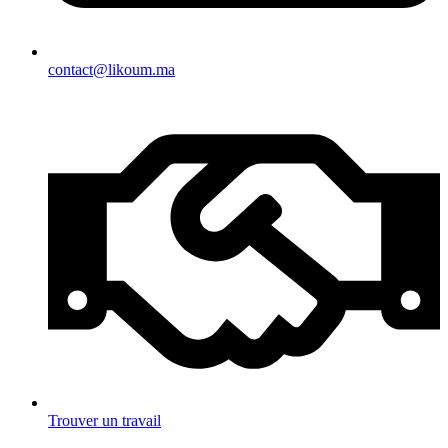
contact@likoum.ma
Trouver un travail