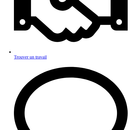
Trouver un travail