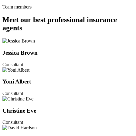
Team members
Meet our best professional insurance
agents
Jessica Brown
Consultant
Yoni Albert
Consultant
Christine Eve
Consultant