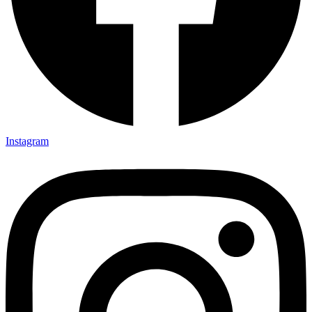
Instagram