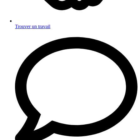
Trouver un travail