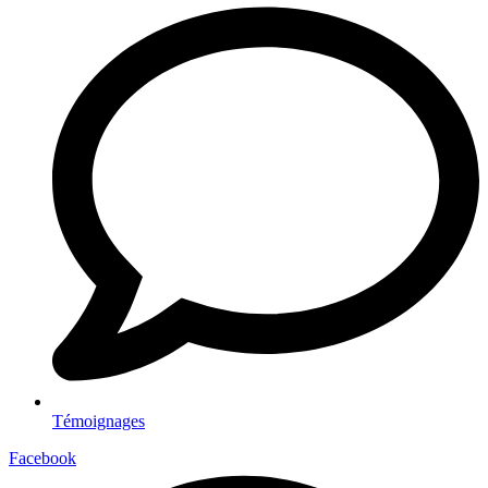
Témoignages
Facebook