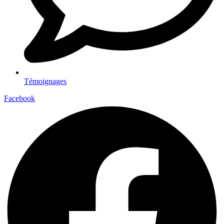
Témoignages
Facebook