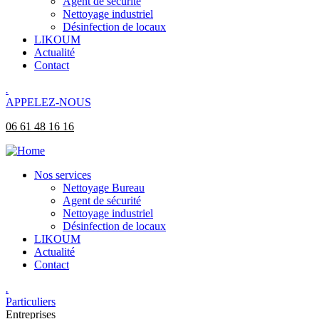
Agent de sécurité
Nettoyage industriel
Désinfection de locaux
LIKOUM
Actualité
Contact
.
APPELEZ-NOUS
06 61 48 16 16
Nos services
Nettoyage Bureau​
Agent de sécurité
Nettoyage industriel
Désinfection de locaux
LIKOUM
Actualité
Contact
.
Particuliers
Entreprises