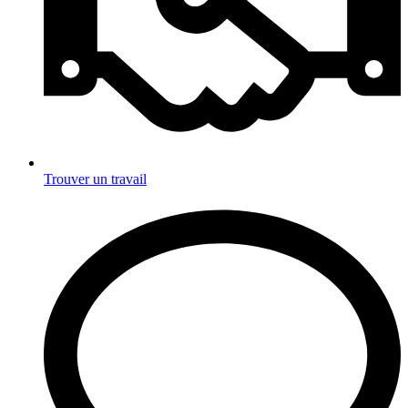
Trouver un travail