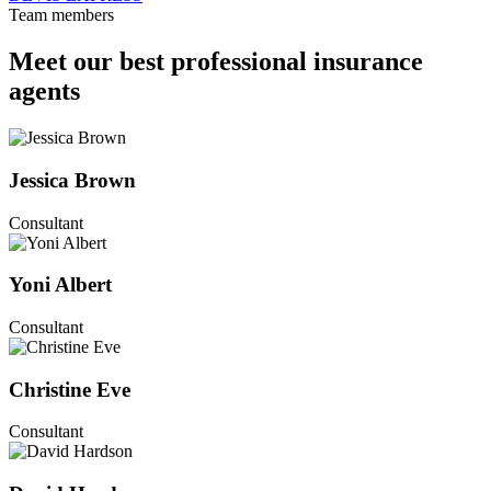
Team members
Meet our best professional insurance
agents
Jessica Brown
Consultant
Yoni Albert
Consultant
Christine Eve
Consultant