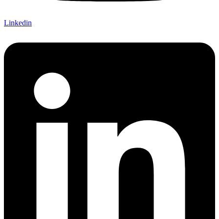
Linkedin