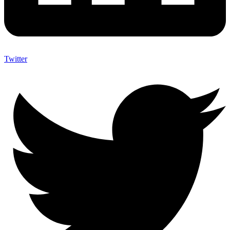
Twitter