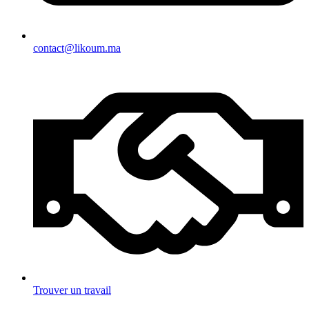
contact@likoum.ma
Trouver un travail