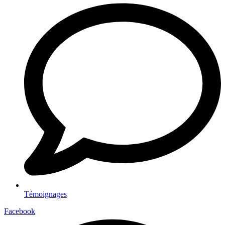
Témoignages
Facebook