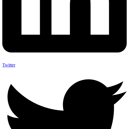
Twitter