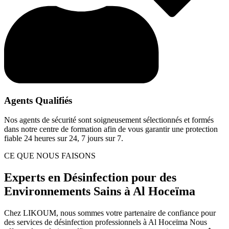
Agents Qualifiés
Nos agents de sécurité sont soigneusement sélectionnés et formés
dans notre centre de formation afin de vous garantir une protection
fiable 24 heures sur 24, 7 jours sur 7.
CE QUE NOUS FAISONS
Experts en Désinfection pour des
Environnements Sains à Al Hoceïma
Chez LIKOUM, nous sommes votre partenaire de confiance pour
des services de désinfection professionnels à Al Hoceïma Nous