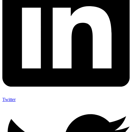
Twitter