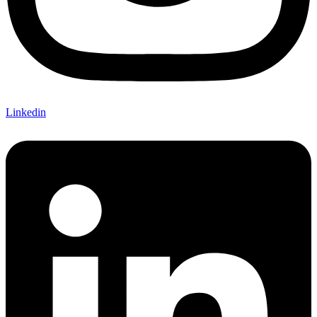
Linkedin