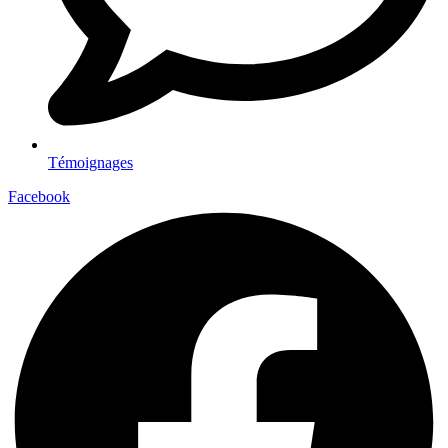
Témoignages
Facebook