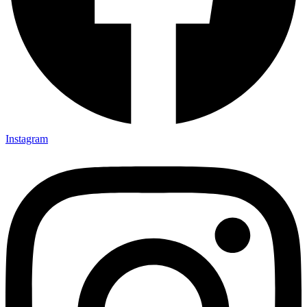
Instagram