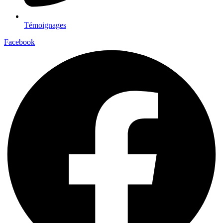
Témoignages
Facebook