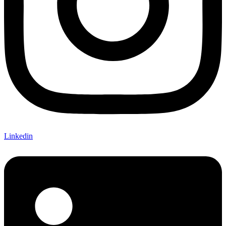
Linkedin