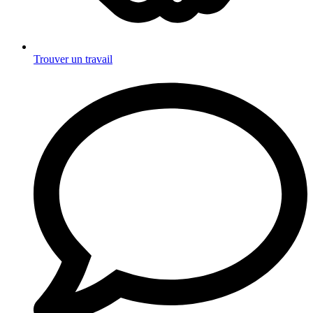
Trouver un travail