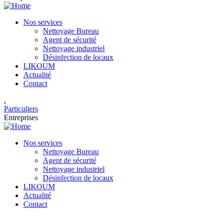
Nos services
Nettoyage Bureau​
Agent de sécurité
Nettoyage industriel
Désinfection de locaux
LIKOUM
Actualité
Contact
.
Particuliers
Entreprises
Nos services
Nettoyage Bureau​
Agent de sécurité
Nettoyage industriel
Désinfection de locaux
LIKOUM
Actualité
Contact