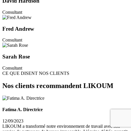
David Hardson
Consultant
Fred Andrew
Consultant
Sarah Rose
Consultant
CE QUE DISENT NOS CLIENTS
Nos clients recommandent LIKOUM
Fatima A. Directrice
12/09/2023
LIKOUM a transformé notre environnement de travail avec son