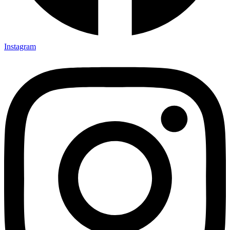
Instagram