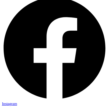
Instagram