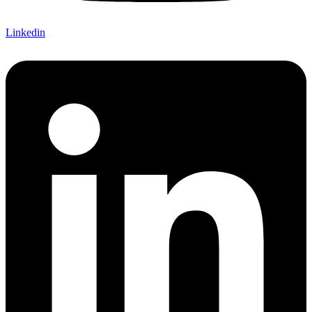
Linkedin