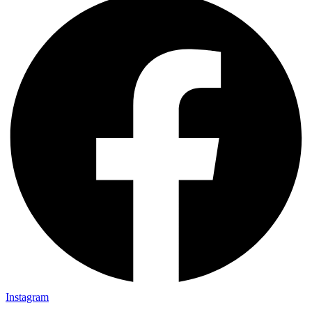
Instagram