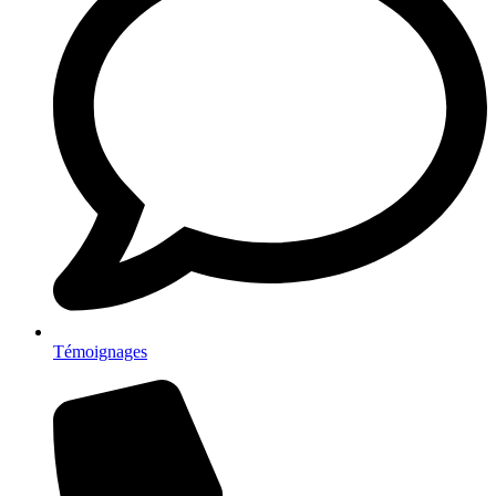
Témoignages