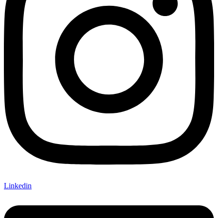
Linkedin