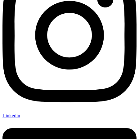
Linkedin