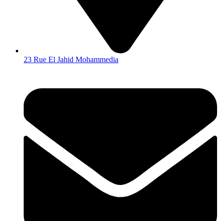
23 Rue El Jahid Mohammedia