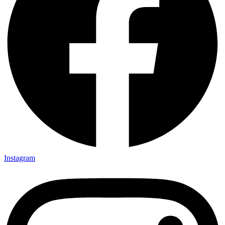
Instagram