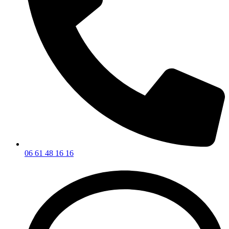
06 61 48 16 16