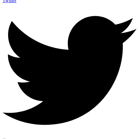
Twitter