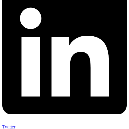
Twitter