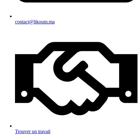
contact@likoum.ma
Trouver un travail