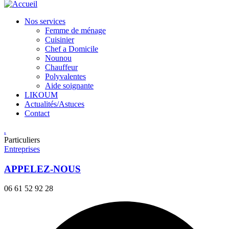
Nos services
Femme de ménage
Cuisinier
Chef a Domicile
Nounou
Chauffeur
Polyvalentes
Aide soignante
LIKOUM
Actualités/Astuces
Contact
.
Particuliers
Entreprises
APPELEZ-NOUS
06 61 52 92 28