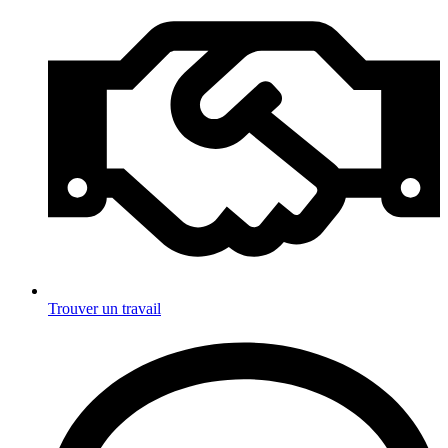
Trouver un travail