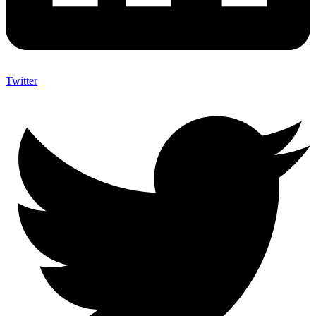
Twitter