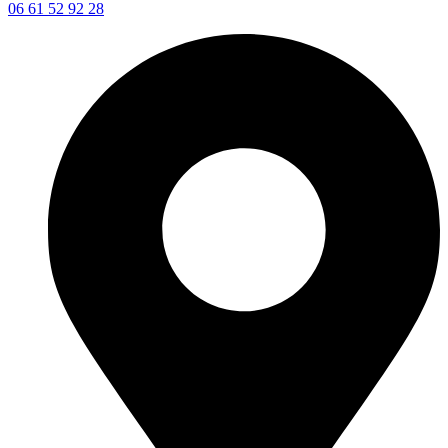
06 61 52 92 28