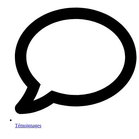
Témoignages