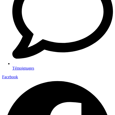
Témoignages
Facebook