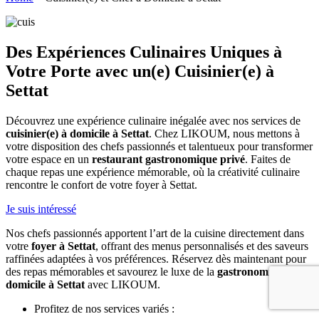
Des Expériences Culinaires Uniques à
Votre Porte avec un(e) Cuisinier(e) à
Settat
Découvrez une expérience culinaire inégalée avec nos services de
cuisinier(e) à domicile à Settat
. Chez LIKOUM, nous mettons à
votre disposition des chefs passionnés et talentueux pour transformer
votre espace en un
restaurant gastronomique privé
. Faites de
chaque repas une expérience mémorable, où la créativité culinaire
rencontre le confort de votre foyer à Settat.
Je suis intéressé
Nos chefs passionnés apportent l’art de la cuisine directement dans
votre
foyer à Settat
, offrant des menus personnalisés et des saveurs
raffinées adaptées à vos préférences. Réservez dès maintenant pour
des repas mémorables et savourez le luxe de la
gastronomie à
domicile à Settat
avec LIKOUM.
Profitez de nos services variés :