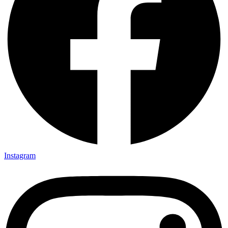
Instagram