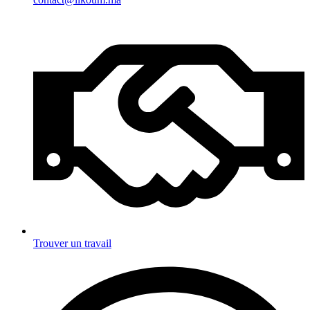
Trouver un travail