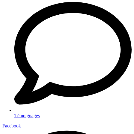
Témoignages
Facebook