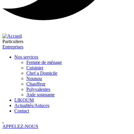
Particuliers
Entreprises
Nos services
Femme de ménage
Cuisinier
Chef a Domicile
Nounou
Chauffeur
Polyvalentes
Aide soignante
LIKOUM
Actualités/Astuces
Contact
.
APPELEZ-NOUS