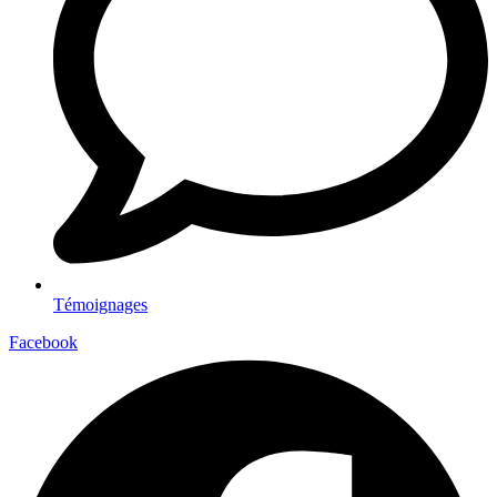
Témoignages
Facebook