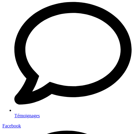
Témoignages
Facebook