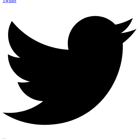
Twitter