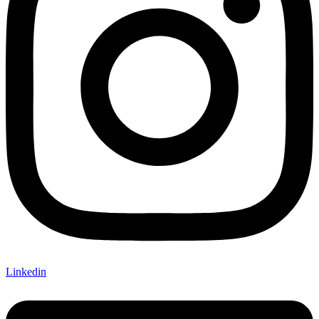
Linkedin