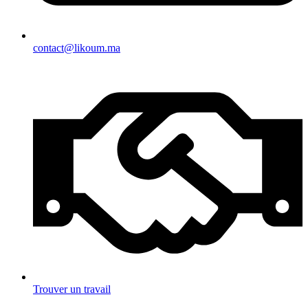
contact@likoum.ma
Trouver un travail