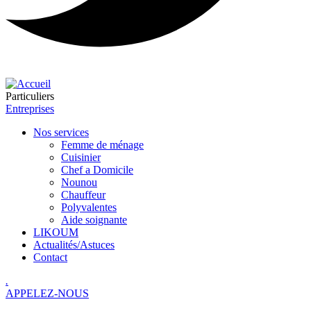
Particuliers
Entreprises
Nos services
Femme de ménage
Cuisinier
Chef a Domicile
Nounou
Chauffeur
Polyvalentes
Aide soignante
LIKOUM
Actualités/Astuces
Contact
.
APPELEZ-NOUS