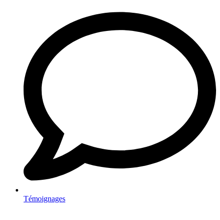
Témoignages