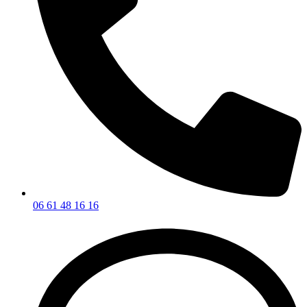
06 61 48 16 16