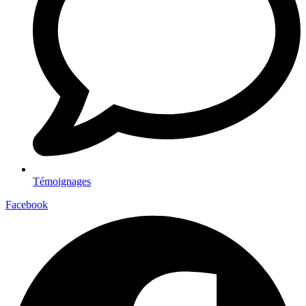
Témoignages
Facebook