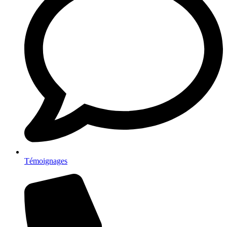
Témoignages