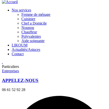
Nos services
Femme de ménage
Cuisinier
Chef a Domicile
Nounou
Chauffeur
Polyvalentes
Aide soignante
LIKOUM
Actualités/Astuces
Contact
.
Particuliers
Entreprises
APPELEZ-NOUS
06 61 52 92 28