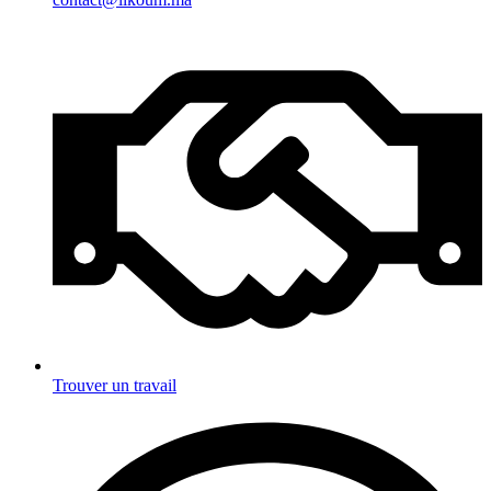
Trouver un travail