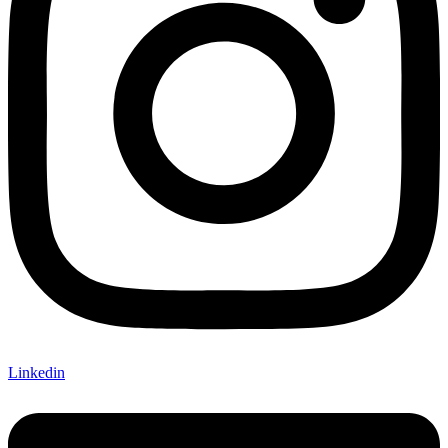
Linkedin