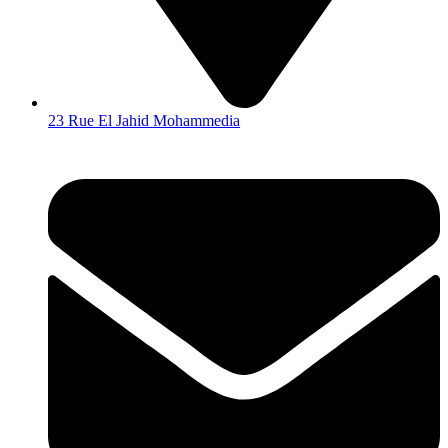
23 Rue El Jahid Mohammedia