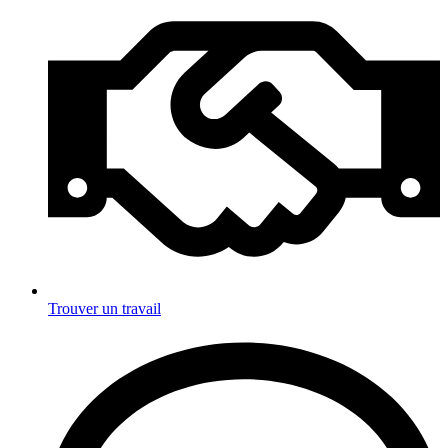
Trouver un travail