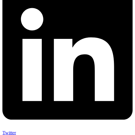
Twitter