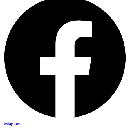
Instagram