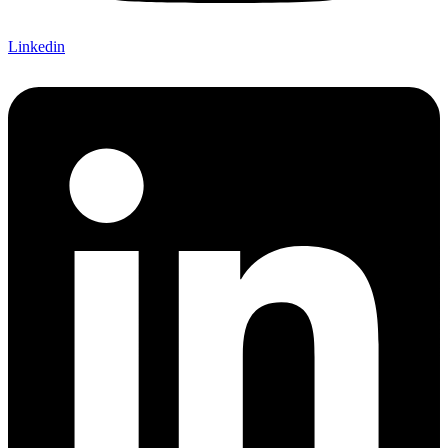
Linkedin