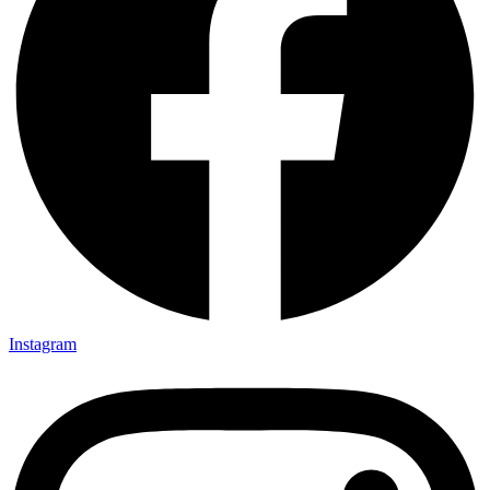
Instagram