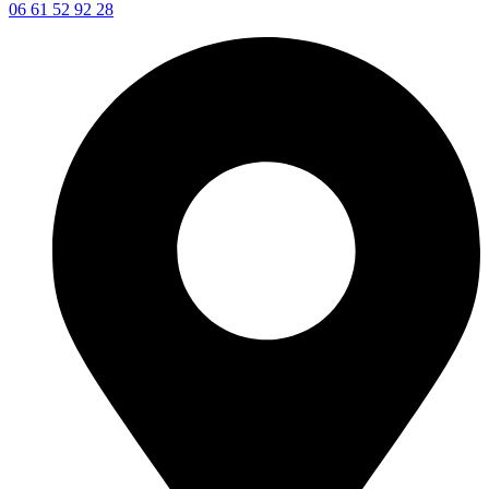
06 61 52 92 28