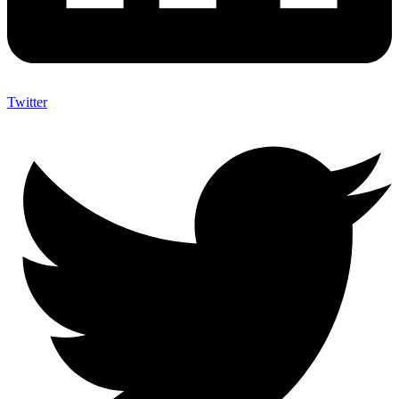
Twitter