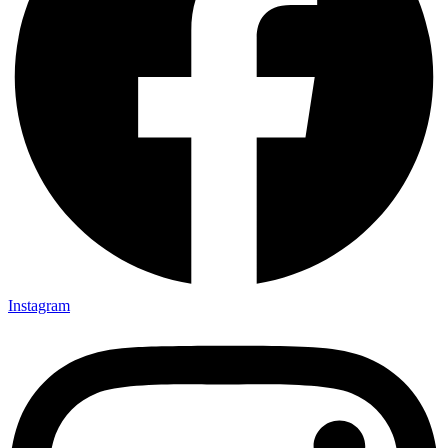
Instagram