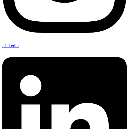
Linkedin