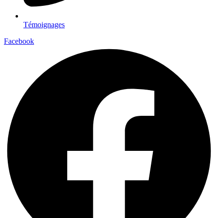
Témoignages
Facebook