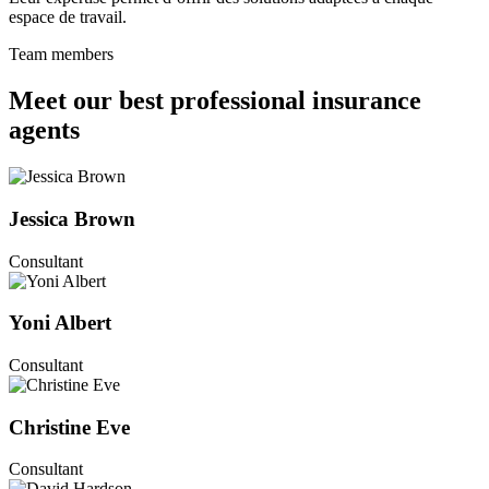
espace de travail.
Team members
Meet our best professional insurance
agents
Jessica Brown
Consultant
Yoni Albert
Consultant
Christine Eve
Consultant