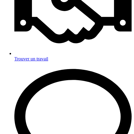
Trouver un travail