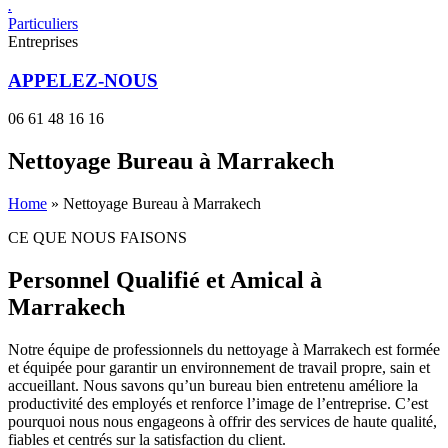
.
Particuliers
Entreprises
APPELEZ-NOUS
06 61 48 16 16
Nettoyage Bureau​ à Marrakech
Home
»
Nettoyage Bureau​ à Marrakech
CE QUE NOUS FAISONS
Personnel Qualifié et Amical à
Marrakech
Notre équipe de professionnels du nettoyage à Marrakech est formée
et équipée pour garantir un environnement de travail propre, sain et
accueillant. Nous savons qu’un bureau bien entretenu améliore la
productivité des employés et renforce l’image de l’entreprise. C’est
pourquoi nous nous engageons à offrir des services de haute qualité,
fiables et centrés sur la satisfaction du client.