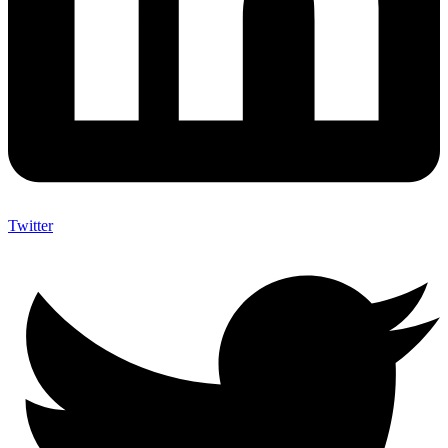
Twitter