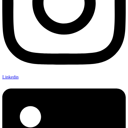
Linkedin