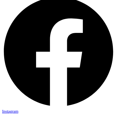
Instagram