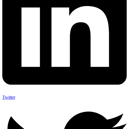
Twitter