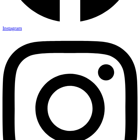
Instagram