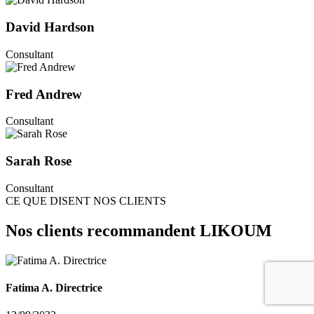
David Hardson
Consultant
Fred Andrew
Consultant
Sarah Rose
Consultant
CE QUE DISENT NOS CLIENTS
Nos clients recommandent LIKOUM
Fatima A. Directrice