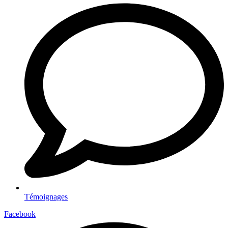
Témoignages
Facebook