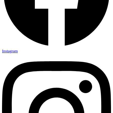
Instagram