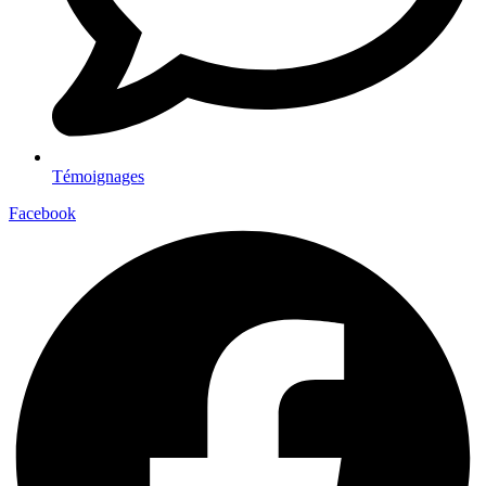
Témoignages
Facebook