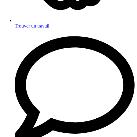
Trouver un travail