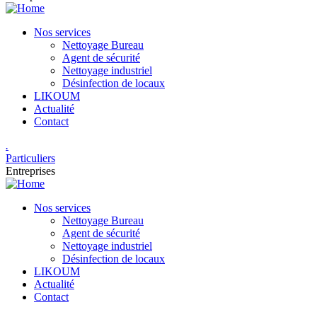
Nos services
Nettoyage Bureau​
Agent de sécurité
Nettoyage industriel
Désinfection de locaux
LIKOUM
Actualité
Contact
.
Particuliers
Entreprises
Nos services
Nettoyage Bureau​
Agent de sécurité
Nettoyage industriel
Désinfection de locaux
LIKOUM
Actualité
Contact