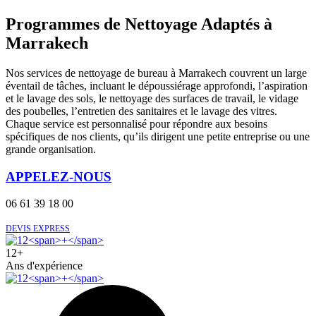
Programmes de Nettoyage Adaptés à
Marrakech
Nos services de nettoyage de bureau à Marrakech couvrent un large
éventail de tâches, incluant le dépoussiérage approfondi, l’aspiration
et le lavage des sols, le nettoyage des surfaces de travail, le vidage
des poubelles, l’entretien des sanitaires et le lavage des vitres.
Chaque service est personnalisé pour répondre aux besoins
spécifiques de nos clients, qu’ils dirigent une petite entreprise ou une
grande organisation.
APPELEZ-NOUS
06 61 39 18 00
DEVIS EXPRESS
12
+
Ans d'expérience