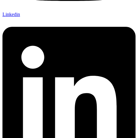
Linkedin