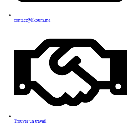
contact@likoum.ma
Trouver un travail