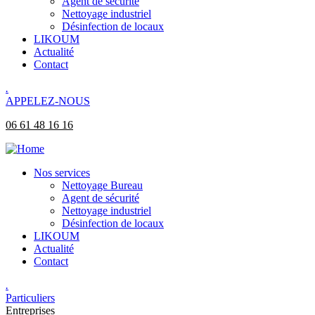
Agent de sécurité
Nettoyage industriel
Désinfection de locaux
LIKOUM
Actualité
Contact
.
APPELEZ-NOUS
06 61 48 16 16
Nos services
Nettoyage Bureau​
Agent de sécurité
Nettoyage industriel
Désinfection de locaux
LIKOUM
Actualité
Contact
.
Particuliers
Entreprises