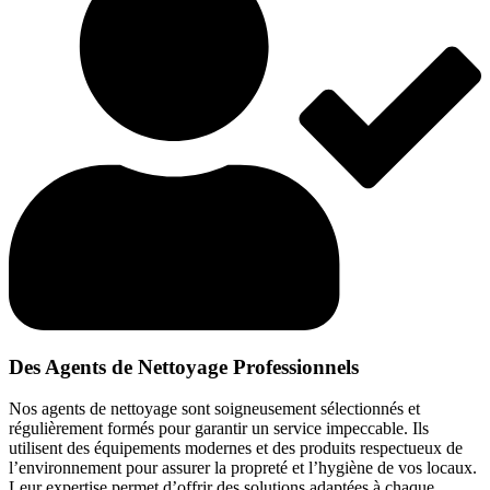
Des Agents de Nettoyage Professionnels
Nos agents de nettoyage sont soigneusement sélectionnés et
régulièrement formés pour garantir un service impeccable. Ils
utilisent des équipements modernes et des produits respectueux de
l’environnement pour assurer la propreté et l’hygiène de vos locaux.
Leur expertise permet d’offrir des solutions adaptées à chaque