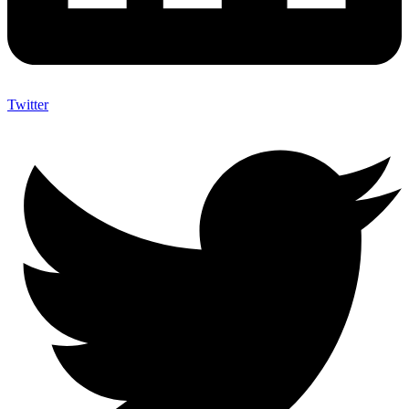
Twitter